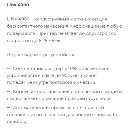
Linx
4900
LINX 4900 – каплеструйный маркиратор для
бесконтактного нанесения информации на любую
поверхность. Принтер печатает до двух строк со
скоростью до 6,25 м/сек.
Другие параметры устройства:
Соответствие стандарту IP55 обеспечивает
устойчивость к влаге до 90%, исключает
попадание внутрь посторонних частиц;
Корпус из нержавеющей стали легкий в уходе и
выдерживает попадание прямоей струи воды;
Автоматическая промывка печатающей
головки при выключении для чистого запуска без
ошибок;