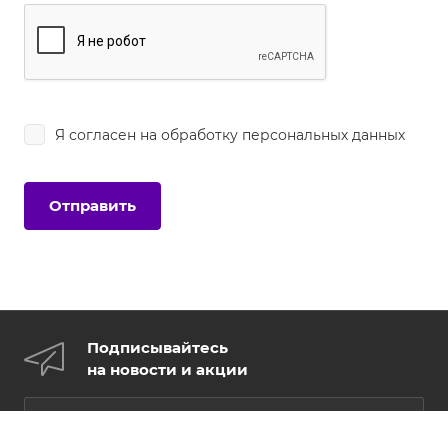
Я согласен на
обработку персональных данных
Подписывайтесь
на новости и акции