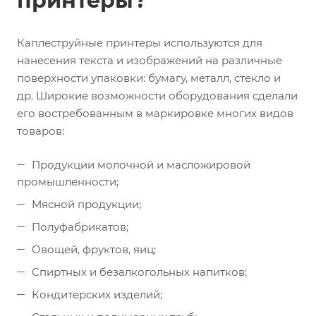
принтеры?
Каплеструйные принтеры используются для
нанесения текста и изображений на различные
поверхности упаковки: бумагу, металл, стекло и
др. Широкие возможности оборудования сделали
его востребованным в маркировке многих видов
товаров:
Продукции молочной и масложировой
промышленности;
Мясной продукции;
Полуфабрикатов;
Овощей, фруктов, яиц;
Спиртных и безалкогольных напитков;
Кондитерских изделий;