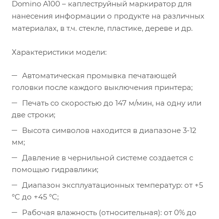
Domino A100 – каплеструйный маркиратор для
нанесения информации о продукте на различных
материалах, в т.ч. стекле, пластике, дереве и др.
Характеристики модели:
Автоматическая промывка печатающей
головки после каждого выключения принтера;
Печать со скоростью до 147 м/мин, на одну или
две строки;
Высота символов находится в диапазоне 3-12
мм;
Давление в чернильной системе создается с
помощью гидравлики;
Диапазон эксплуатационных температур: от +5
°C до +45 °C;
Рабочая влажность (относительная): от 0% до