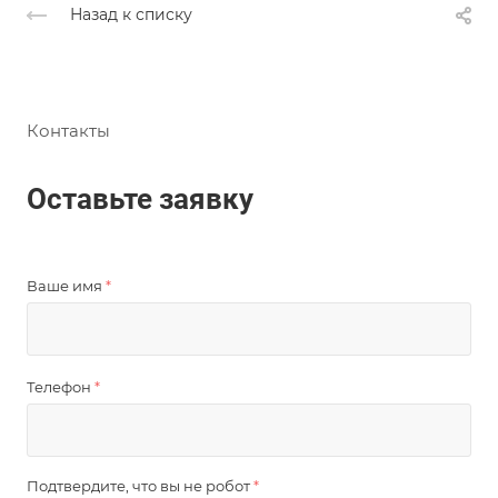
Назад к списку
Контакты
Оставьте заявку
Ваше имя
*
Телефон
*
Подтвердите, что вы не робот
*