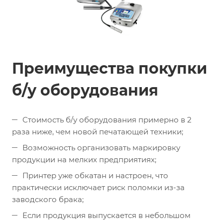
Преимущества покупки
б/у оборудования
Стоимость б/у оборудования примерно в 2
раза ниже, чем новой печатающей техники;
Возможность организовать маркировку
продукции на мелких предприятиях;
Принтер уже обкатан и настроен, что
практически исключает риск поломки из-за
заводского брака;
Если продукция выпускается в небольшом