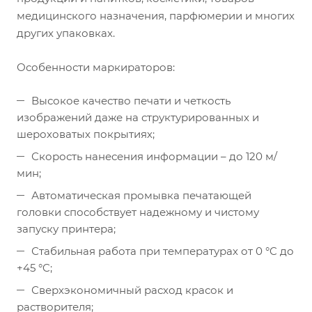
медицинского назначения, парфюмерии и многих
других упаковках.
Особенности маркираторов:
Высокое качество печати и четкость
изображений даже на структурированных и
шероховатых покрытиях;
Скорость нанесения информации – до 120 м/
мин;
Автоматическая промывка печатающей
головки способствует надежному и чистому
запуску принтера;
Стабильная работа при температурах от 0 °C до
+45 °C;
Сверхэкономичный расход красок и
растворителя;