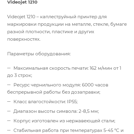
V
ideojet 1210
Videojet 1210 – каплеструйный принтер для
маркировки продукции на металле, стекле, бумаге
разной плотности, пластике и других
поверхностях.
Параметры оборудования:
Максимальная скорость печати: 162 м/мин от 1
до 3 строк;
Ресурс чернильного модуля: 6000 часов
беспрерывной работы без дозаправки;
Класс влагостойкости: IP55;
Диапазон высоты символа: 2-8,5 мм;
Корпус изготовлен из нержавеющей стали;
Стабильная работа при температурах 5-45 °C и