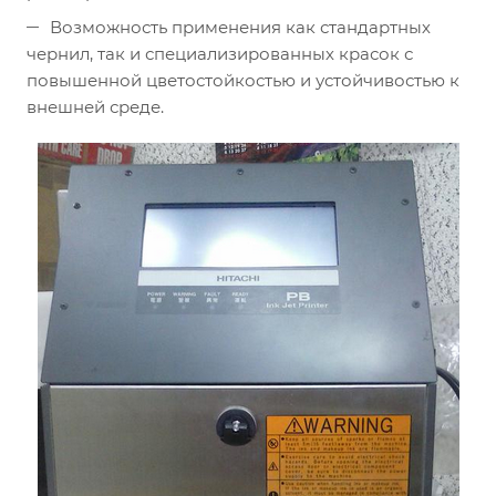
Возможность применения как стандартных
чернил, так и специализированных красок с
повышенной цветостойкостью и устойчивостью к
внешней среде.