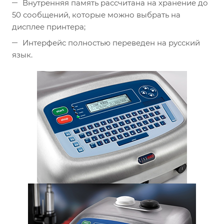
Внутренняя память рассчитана на хранение до
50 сообщений, которые можно выбрать на
дисплее принтера;
Интерфейс полностью переведен на русский
язык.