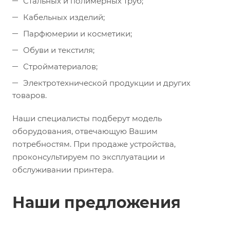
Стальных и полимерных труб;
Кабельных изделий;
Парфюмерии и косметики;
Обуви и текстиля;
Стройматериалов;
Электротехнической продукции и других
товаров.
Наши специалисты подберут модель
оборудования, отвечающую Вашим
потребностям. При продаже устройства,
проконсультируем по эксплуатации и
обслуживании принтера.
Наши предложения