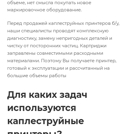
объеме, нет смысла покупать новое
маркировочное оборудование.
Перед продажей каплеструйных принтеров б/у,
наши специалисты проводят комплексную
диагностику, замену непригодных деталей и
чистку от посторонних частиц. Картриджи
заправлены совместимыми расходными
материалами. Поэтому Вы получаете принтер,
готовый к эксплуатации и рассчитанный на
большие объемы работы
Для каких задач
используются
каплеструйные