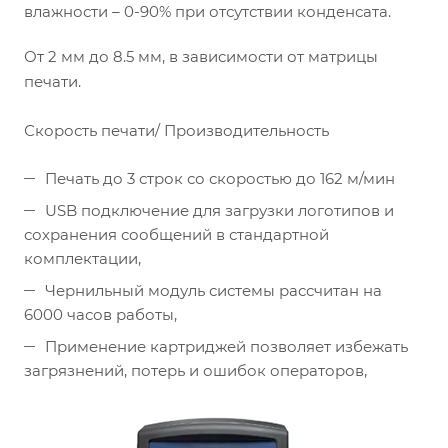
влажности – 0-90% при отсутствии конденсата.
От 2 мм до 8.5 мм, в зависимости от матрицы
печати.
Скорость печати/ Производительность
Печать до 3 строк со скоростью до 162 м/мин
USB подключение для загрузки логотипов и
сохранения сообщений в стандартной
комплектации,
Чернильный модуль системы рассчитан на
6000 часов работы,
Применение картриджей позволяет избежать
загрязнений, потерь и ошибок операторов,