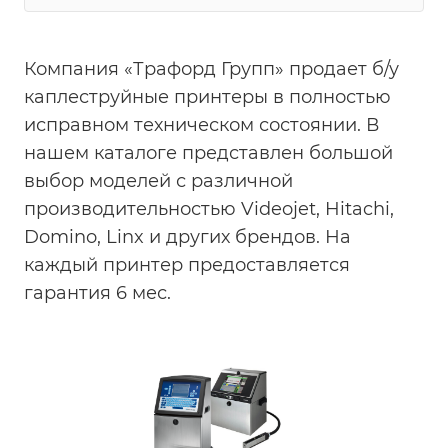
Компания «Трафорд Групп» продает б/у
каплеструйные принтеры в полностью
исправном техническом состоянии. В
нашем каталоге представлен большой
выбор моделей с различной
производительностью Videojet, Hitachi,
Domino, Linx и других брендов. На
каждый принтер предоставляется
гарантия 6 мес.