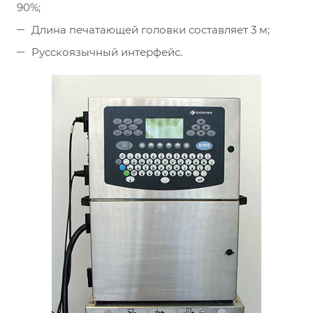
90%;
Длина печатающей головки составляет 3 м;
Русскоязычный интерфейс.