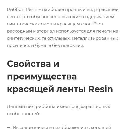
Риббон Resin – наиболее прочный вид красящей
ленты, что обусловлено высоким содержанием
синтетических смол в красящем слое. Этот
расходный материал используется для печати на
синтетических, текстильных, металлизированных
носителях и бумаге без покрытия.
Свойства и
преимущества
красящей ленты Resin
Данный вид риббона имеет ряд характерных
особенностей:
Высокое качество изображения с хорошей