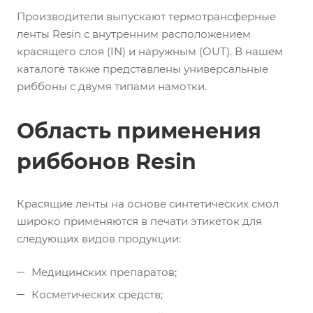
Производители выпускают термотрансферные
ленты Resin с внутренним расположением
красящего слоя (IN) и наружным (OUT). В нашем
каталоге также представлены универсальные
риббоны с двумя типами намотки.
Область применения
риббонов Resin
Красящие ленты на основе синтетических смол
широко применяются в печати этикеток для
следующих видов продукции:
Медицинских препаратов;
Косметических средств;