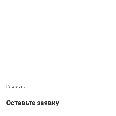
Контакты
Оставьте заявку