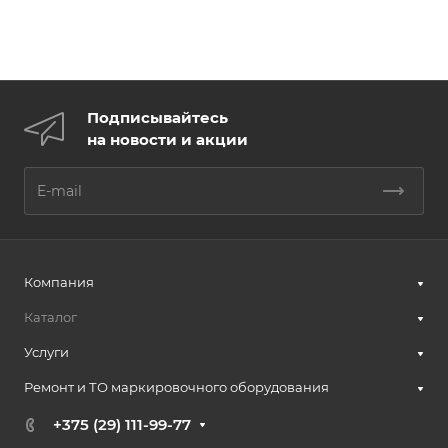
Подписывайтесь
на новости и акции
Компания
Каталог
Услуги
Ремонт и ТО маркировочного оборудования
+375 (29) 111-99-77