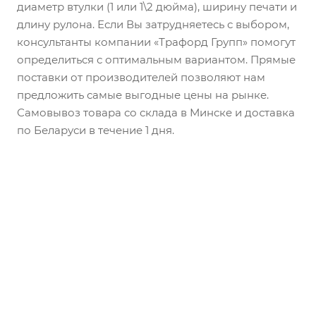
диаметр втулки (1 или 1\2 дюйма), ширину печати и
длину рулона. Если Вы затрудняетесь с выбором,
консультанты компании «Трафорд Групп» помогут
определиться с оптимальным вариантом. Прямые
поставки от производителей позволяют нам
предложить самые выгодные цены на рынке.
Самовывоз товара со склада в Минске и доставка
по Беларуси в течение 1 дня.