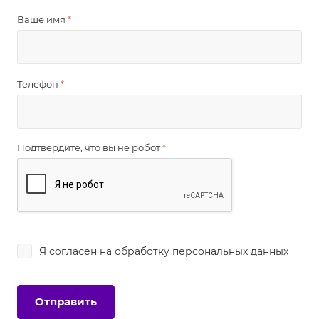
Ваше имя
*
Телефон
*
Подтвердите, что вы не робот
*
Я согласен на
обработку персональных данных