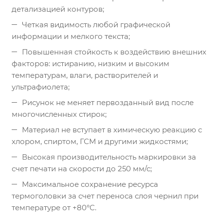
детализацией контуров;
Четкая видимость любой графической
информации и мелкого текста;
Повышенная стойкость к воздействию внешних
факторов: истиранию, низким и высоким
температурам, влаги, растворителей и
ультрафиолета;
Рисунок не меняет первозданный вид после
многочисленных стирок;
Материал не вступает в химическую реакцию с
хлором, спиртом, ГСМ и другими жидкостями;
Высокая производительность маркировки за
счет печати на скорости до 250 мм/с;
Максимальное сохранение ресурса
термоголовки за счет переноса слоя чернил при
температуре от +80°C.