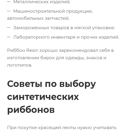
Металлических изделий;
Машиностроительной продукции,
автомобильных запчастей;
Замороженных товаров в мягкой упаковке;
Лабораторного инвентаря и прочих изделий.
Риббон Resin хорошо зарекомендовал себя в
изготовлении бирок для одежды, знаков и
логотипов.
Советы по выбору
синтетических
риббонов
При покупке красящей ленты нужно учитывать