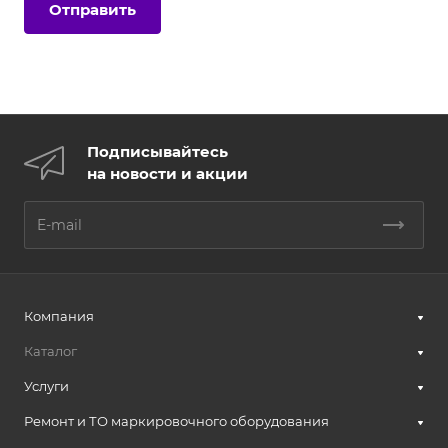
Подписывайтесь
на новости и акции
Компания
Каталог
Услуги
Ремонт и ТО маркировочного оборудования