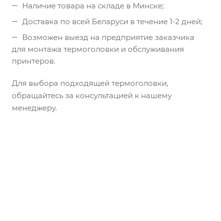
Наличие товара на складе в Минске;
Доставка по всей Беларуси в течение 1-2 дней;
Возможен выезд на предприятие заказчика
для монтажа термоголовки и обслуживания
принтеров.
Для выбора подходящей термоголовки,
обращайтесь за консультацией к нашему
менеджеру.