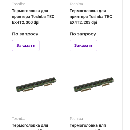
Toshiba
Toshiba
Термоголовка для
Термоголовка для
принтера Toshiba TEC
принтера Toshiba TEC
EX4T2, 300 dpi
EX4T2, 203 dpi
По зап
р
осу
По зап
р
осу
Заказать
Заказать
Toshiba
Toshiba
Термоголовка для
Термоголовка для