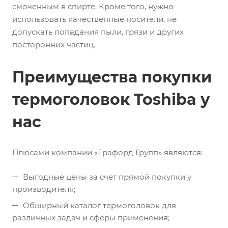
смоченным в спирте. Кроме того, нужно
использовать качественные носители, не
допускать попадания пыли, грязи и других
посторонних частиц.
Преимущества покупки
термоголовок Toshiba у
нас
Плюсами компании «Трафорд Групп» являются:
Выгодные цены за счет прямой покупки у
производителя;
Обширный каталог термоголовок для
различных задач и сферы применения;