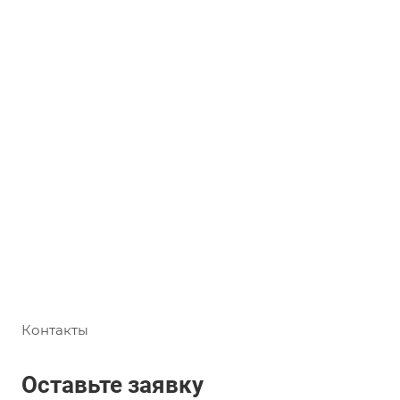
Контакты
Оставьте заявку