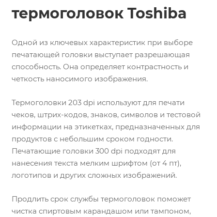
термоголовок Toshiba
Одной из ключевых характеристик при выборе
печатающей головки выступает разрешающая
способность. Она определяет контрастность и
четкость наносимого изображения.
Термоголовки 203 dpi используют для печати
чеков, штрих-кодов, знаков, символов и тестовой
информации на этикетках, предназначенных для
продуктов с небольшим сроком годности.
Печатающие головки 300 dpi подходят для
нанесения текста мелким шрифтом (от 4 пт),
логотипов и других сложных изображений.
Продлить срок службы термоголовок поможет
чистка спиртовым карандашом или тампоном,