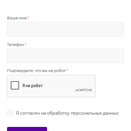
Ваше имя
*
Телефон
*
Подтвердите, что вы не робот
*
Я согласен на
обработку персональных данных