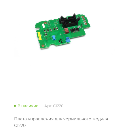
В наличии
Арт.
C1220
Плата управления для чернильного модуля
C1220