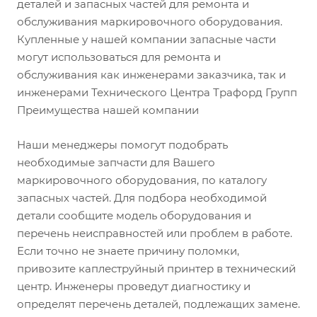
деталей и запасных частей для ремонта и
обслуживания маркировочного оборудования.
Купленные у нашей компании запасные части
могут использоваться для ремонта и
обслуживания как инженерами заказчика, так и
инженерами Технического Центра Трафорд Групп
Преимущества нашей компании
Наши менеджеры помогут подобрать
необходимые запчасти для Вашего
маркировочного оборудования, по каталогу
запасных частей. Для подбора необходимой
детали сообщите модель оборудования и
перечень неисправностей или проблем в работе.
Если точно не знаете причину поломки,
привозите каплеструйный принтер в технический
центр. Инженеры проведут диагностику и
определят перечень деталей, подлежащих замене.