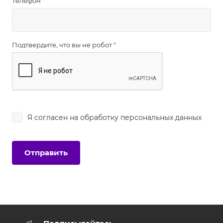
Телефон
*
Подтвердите, что вы не робот
*
Я согласен на
обработку персональных данных