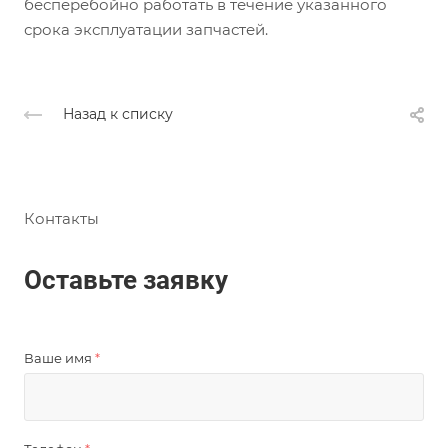
бесперебойно работать в течение указанного
срока эксплуатации запчастей.
Назад к списку
Контакты
Оставьте заявку
Ваше имя
*