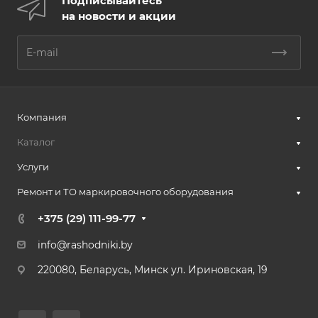
Подписывайтесь
на новости и акции
Компания
Каталог
Услуги
Ремонт и ТО маркировочного оборудования
+375 (29) 111-99-77
info@rashodniki.by
220080, Беларусь, Минск ул. Ириновская, 19