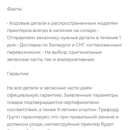
Факты
• Ходовые детали к распространенным моделям
принтеров всегда в наличии на складе: •
Отправляем заказчику нужные детали в течение 1
дня: • Доставка по Беларуси и СНГ согласованным
перевозчиком: • На выбор, оригинальные
запасные части, так и альтернативные:
Гарантии
На все детали и запасные части даем
официальную гарантию. Заявленные параметры
товара подтверждаются сертификатами
соответствия, а также 9 летним опытом. Трафорд
Групп гарантирует, что при правильной замене и
должном уходе, каплеструйный принтер будет