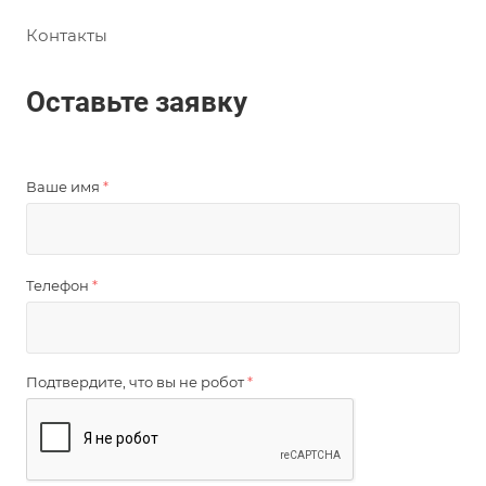
Контакты
Оставьте заявку
Ваше имя
*
Телефон
*
Подтвердите, что вы не робот
*