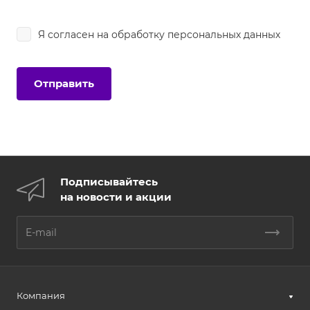
Я согласен на
обработку персональных данных
Подписывайтесь
на новости и акции
Компания