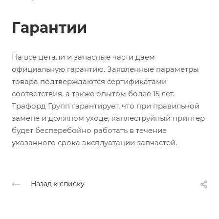
Гарантии
На все детали и запасные части даем
официальную гарантию. Заявленные параметры
товара подтверждаются сертификатами
соответствия, а также опытом более 15 лет.
Трафорд Групп гарантирует, что при правильной
замене и должном уходе, каплеструйный принтер
будет бесперебойно работать в течение
указанного срока эксплуатации запчастей.
Назад к списку