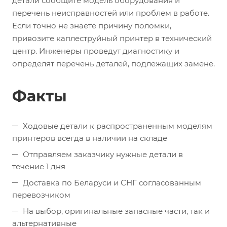
детали сообщите модель оборудования и
перечень неисправностей или проблем в работе.
Если точно не знаете причину поломки,
привозите каплеструйный принтер в технический
центр. Инженеры проведут диагностику и
определят перечень деталей, подлежащих замене.
Факты
Ходовые детали к распространенным моделям
принтеров всегда в наличии на складе
Отправляем заказчику нужные детали в
течение 1 дня
Доставка по Беларуси и СНГ согласованным
перевозчиком
На выбор, оригинальные запасные части, так и
альтернативные