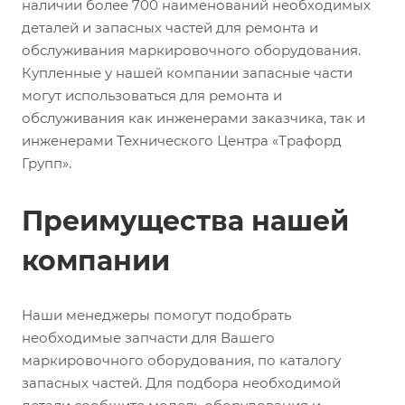
наличии более 700 наименований необходимых
деталей и запасных частей для ремонта и
обслуживания маркировочного оборудования.
Купленные у нашей компании запасные части
могут использоваться для ремонта и
обслуживания как инженерами заказчика, так и
инженерами Технического Центра «Трафорд
Групп».
Преимущества нашей
компании
Наши менеджеры помогут подобрать
необходимые запчасти для Вашего
маркировочного оборудования, по каталогу
запасных частей. Для подбора необходимой