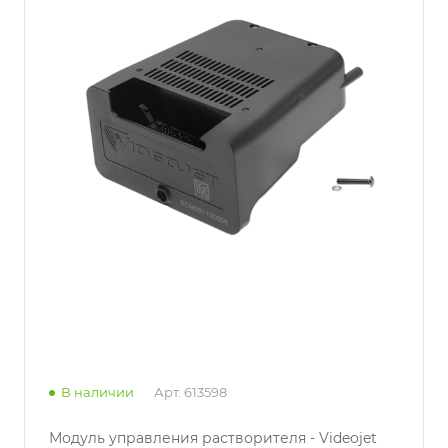
В наличии
Арт.
613598
Модуль управления растворителя - Videojet