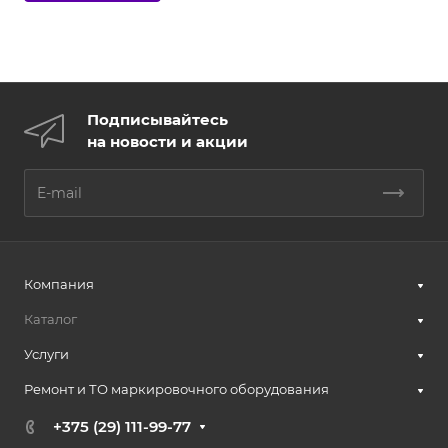
Подписывайтесь
на новости и акции
Компания
Каталог
Услуги
Ремонт и ТО маркировочного оборудования
+375 (29) 111-99-77