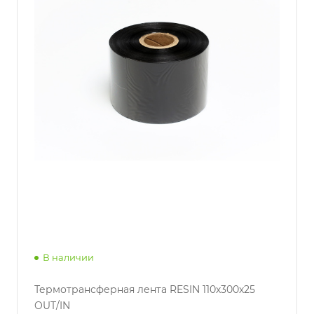
В наличии
Термотрансферная лента RESIN 110х300х25
OUT/IN