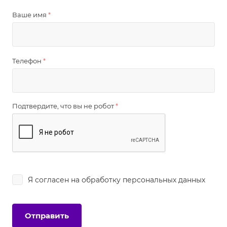
Ваше имя
*
Телефон
*
Подтвердите, что вы не робот
*
Я согласен на
обработку персональных данных