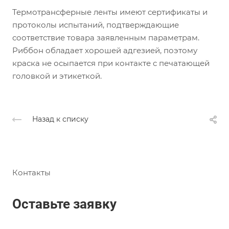
Термотрансферные ленты имеют сертификаты и
протоколы испытаний, подтверждающие
соответствие товара заявленным параметрам.
Риббон обладает хорошей адгезией, поэтому
краска не осыпается при контакте с печатающей
головкой и этикеткой.
Назад к списку
Контакты
Оставьте заявку