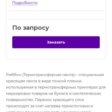
Подробности
По зап
р
осу
Заказать
Риббон (Термотрансферная лента) – специальная
красящая лента в виде тонкой пленки,
используемая в термотрансферных принтерах для
маркировки товаров на бумаге и синтетических
поверхностях. Перенос красящего слоя
происходит за счет нагрева термологовки и