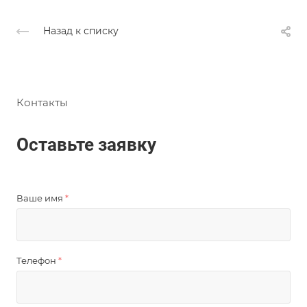
Назад к списку
Контакты
Оставьте заявку
Ваше имя
*
Телефон
*