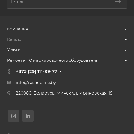
Компания
Каталог
Услуги
Ремонт и ТО маркировочного оборудования
+375 (29) 111-99-77
info@rashodniki.by
220080, Беларусь, Минск ул. Ириновская, 19