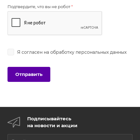
Подтвердите, что вы не робот
*
Я согласен на
обработку персональных данных
Подписывайтесь
на новости и акции