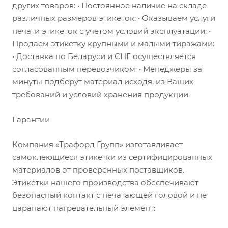
других товаров: • Постоянное наличие на складе
различных размеров этикеток: • Оказываем услуги
печати этикеток с учетом условий эксплуатации: •
Продаем этикетку крупными и малыми тиражами:
• Доставка по Беларуси и СНГ осуществляется
согласованным перевозчиком: • Менеджеры за
минуты подберут материал исходя, из Ваших
требований и условий хранения продукции.
Гарантии
Компания «Трафорд Групп» изготавливает
самоклеющиеся этикетки из сертифицированных
материалов от проверенных поставщиков.
Этикетки нашего производства обеспечивают
безопасный контакт с печатающей головой и не
царапают нагревательный элемент: