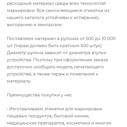
расходный материал среди всех технологий
маркировки. Все самоклеющиеся этикетки из
нашего каталога устойчивы к истиранию,
выгоранию и заморозке.
Поставляем материал в рулонах от 500 до 10 000
шт (тираж должен быть кратным 500 штук).
Диаметр рулона зависит от диаметра втулки
устройства. Поэтому при оформлении заказа
достаточно сообщить модель печатающего
устройства, а также тираж и пожелания к
материалу.
Преимущества покупки у нас
• Изготавливаем этикетки для маркировки
пищевых продуктов, бытовой химии,
медицинских препаратов, косметики и многих