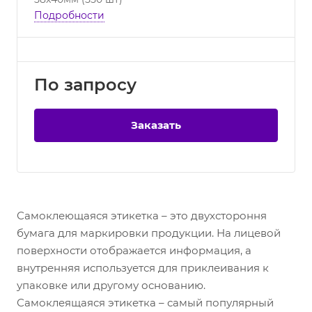
Подробности
По зап
р
осу
Заказать
Самоклеющаяся этикетка – это двухстороння
бумага для маркировки продукции. На лицевой
поверхности отображается информация, а
внутренняя используется для приклеивания к
упаковке или другому основанию.
Самоклеящаяся этикетка – самый популярный