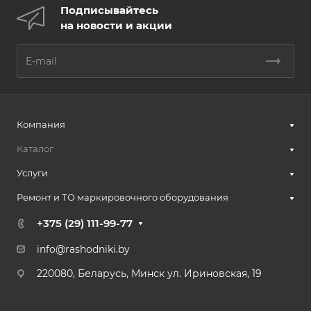
Подписывайтесь
на новости и акции
Компания
Каталог
Услуги
Ремонт и ТО маркировочного оборудования
+375 (29) 111-99-77
info@rashodniki.by
220080, Беларусь, Минск ул. Ириновская, 19