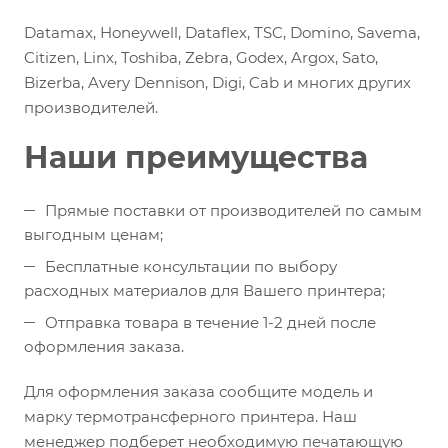
Datamax, Honeywell, Dataflex, TSC, Domino, Savema,
Citizen, Linx, Toshiba, Zebra, Godex, Argox, Sato,
Bizerba, Avery Dennison, Digi, Cab и многих других
производителей.
Наши преимущества
Прямые поставки от производителей по самым
выгодным ценам;
Бесплатные консультации по выбору
расходных материалов для Вашего принтера;
Отправка товара в течение 1-2 дней после
оформления заказа.
Для оформления заказа сообщите модель и
марку термотрансферного принтера. Наш
менеджер подберет необходимую печатающую