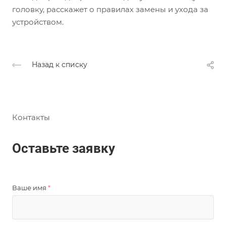
головку, расскажет о правилах замены и ухода за
устройством.
Назад к списку
Контакты
Оставьте заявку
Ваше имя
*