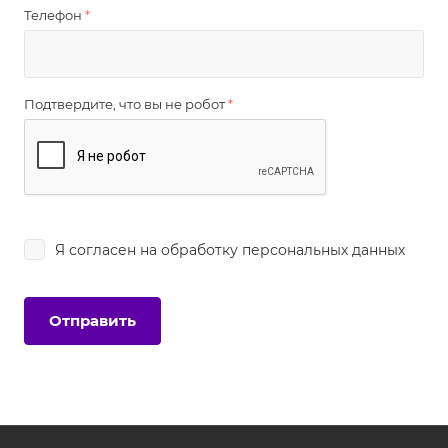
Телефон
*
Подтвердите, что вы не робот
*
Я согласен на
обработку персональных данных