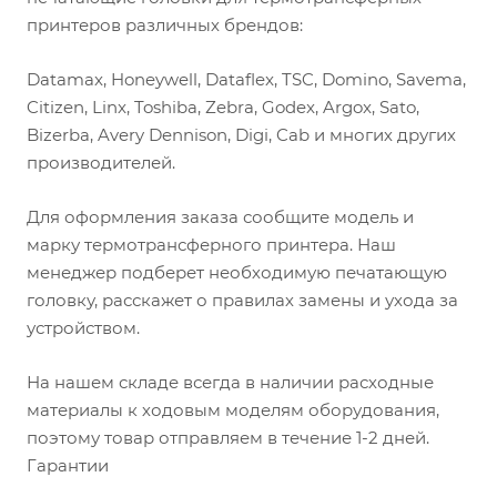
принтеров различных брендов:
Datamax, Honeywell, Dataflex, TSC, Domino, Savema,
Citizen, Linx, Toshiba, Zebra, Godex, Argox, Sato,
Bizerba, Avery Dennison, Digi, Cab и многих других
производителей.
Для оформления заказа сообщите модель и
марку термотрансферного принтера. Наш
менеджер подберет необходимую печатающую
головку, расскажет о правилах замены и ухода за
устройством.
На нашем складе всегда в наличии расходные
материалы к ходовым моделям оборудования,
поэтому товар отправляем в течение 1-2 дней.
Гарантии