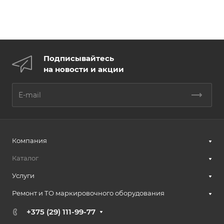
Подписывайтесь
на новости и акции
Компания
Каталог
Услуги
Ремонт и ТО маркировочного оборудования
+375 (29) 111-99-77