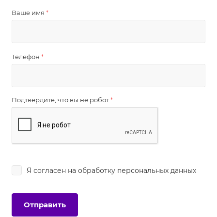
Ваше имя
*
Телефон
*
Подтвердите, что вы не робот
*
Я согласен на
обработку персональных данных