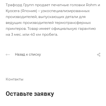
Трафорд Групп продает печатные головки Rohm и
Kyocera (Япония) – узкоспециализированных
производителей, выпускающих детали для
ведущих производителей термотрансферных
принтеров. Товар имеет официальную гарантию
на 3 мес. или 40 км пробега.
Назад к списку
Контакты
Оставьте заявку