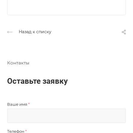
Назад к списку
Контакты
Оставьте заявку
Ваше имя
*
Телефон
*