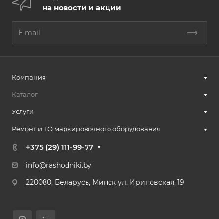
на новости и акции
Компания
Каталог
Услуги
Ремонт и ТО маркировочного оборудования
+375 (29) 111-99-77
info@rashodniki.by
220080, Беларусь, Минск ул. Ириновская, 19