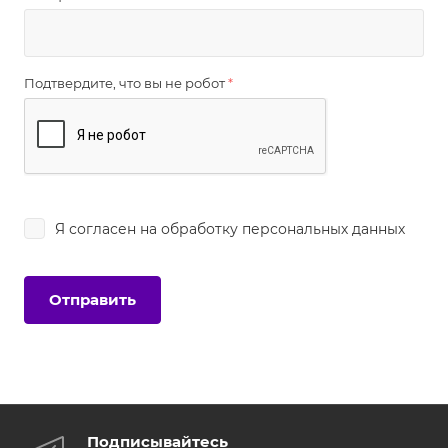
Подтвердите, что вы не робот
*
Я согласен на
обработку персональных данных
Подписывайтесь