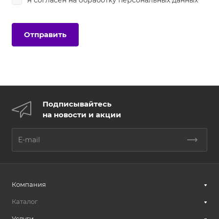
Я согласен на
обработку персональных данных
Подписывайтесь
на новости и акции
Компания
Каталог
Услуги