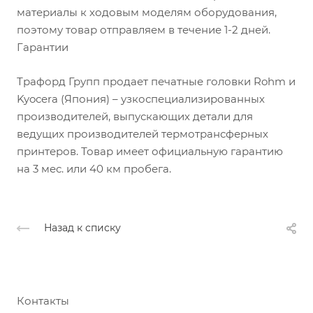
материалы к ходовым моделям оборудования,
поэтому товар отправляем в течение 1-2 дней.
Гарантии
Трафорд Групп продает печатные головки Rohm и
Kyocera (Япония) – узкоспециализированных
производителей, выпускающих детали для
ведущих производителей термотрансферных
принтеров. Товар имеет официальную гарантию
на 3 мес. или 40 км пробега.
Назад к списку
Контакты