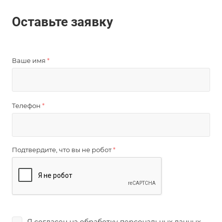
Оставьте заявку
Ваше имя
*
Телефон
*
Подтвердите, что вы не робот
*