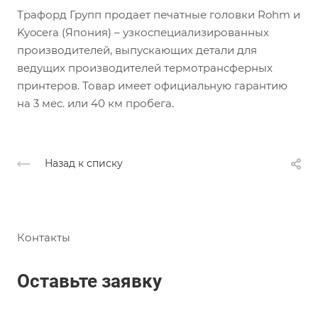
Трафорд Групп продает печатные головки Rohm и
Kyocera (Япония) – узкоспециализированных
производителей, выпускающих детали для
ведущих производителей термотрансферных
принтеров. Товар имеет официальную гарантию
на 3 мес. или 40 км пробега.
Назад к списку
Контакты
Оставьте заявку