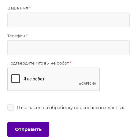
Ваше имя
*
Телефон
*
Подтвердите, что вы не робот
*
Я согласен на
обработку персональных данных