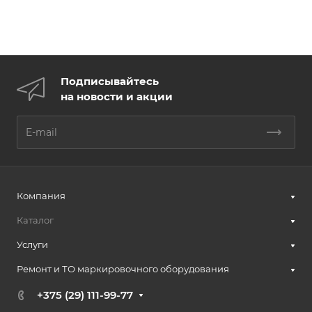
Подписывайтесь
на новости и акции
Компания
Каталог
Услуги
Ремонт и ТО маркировочного оборудования
+375 (29) 111-99-77