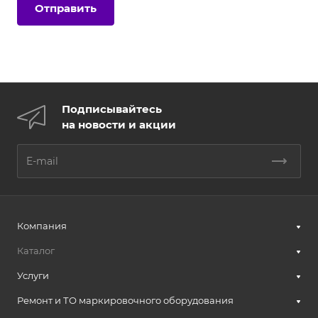
Подписывайтесь
на новости и акции
Компания
Каталог
Услуги
Ремонт и ТО маркировочного оборудования