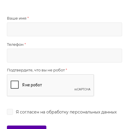
Ваше имя
*
Телефон
*
Подтвердите, что вы не робот
*
Я согласен на
обработку персональных данных