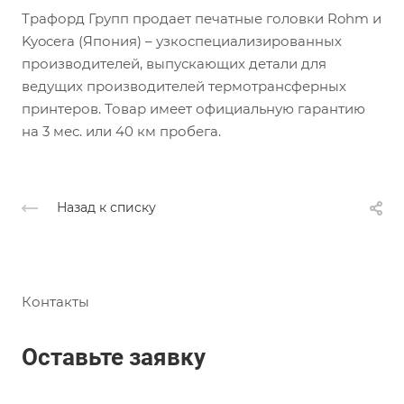
Трафорд Групп продает печатные головки Rohm и
Kyocera (Япония) – узкоспециализированных
производителей, выпускающих детали для
ведущих производителей термотрансферных
принтеров. Товар имеет официальную гарантию
на 3 мес. или 40 км пробега.
Назад к списку
Контакты
Оставьте заявку