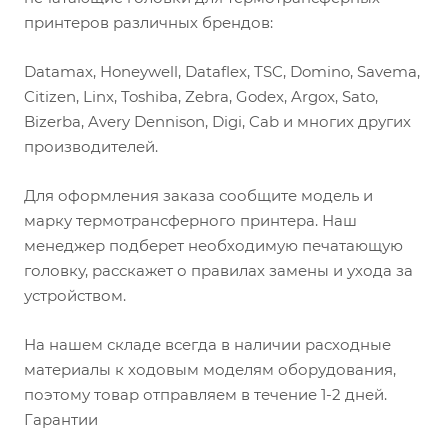
принтеров различных брендов:
Datamax, Honeywell, Dataflex, TSC, Domino, Savema,
Citizen, Linx, Toshiba, Zebra, Godex, Argox, Sato,
Bizerba, Avery Dennison, Digi, Cab и многих других
производителей.
Для оформления заказа сообщите модель и
марку термотрансферного принтера. Наш
менеджер подберет необходимую печатающую
головку, расскажет о правилах замены и ухода за
устройством.
На нашем складе всегда в наличии расходные
материалы к ходовым моделям оборудования,
поэтому товар отправляем в течение 1-2 дней.
Гарантии