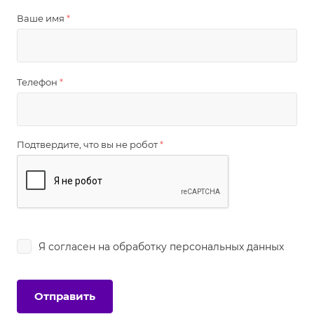
Ваше имя
*
Телефон
*
Подтвердите, что вы не робот
*
Я согласен на
обработку персональных данных