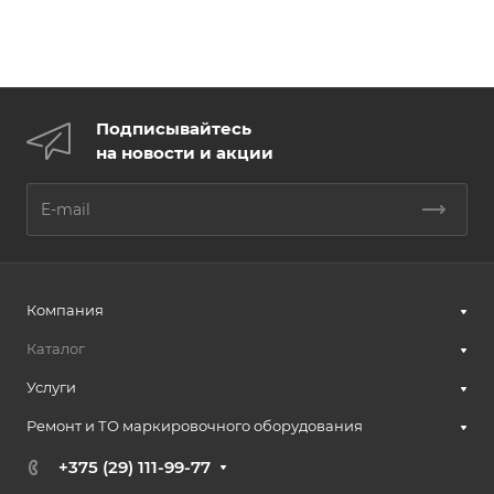
Подписывайтесь
на новости и акции
Компания
Каталог
Услуги
Ремонт и ТО маркировочного оборудования
+375 (29) 111-99-77