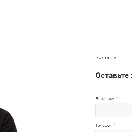
Контакты
Оставьте 
Ваше имя
*
Телефон
*