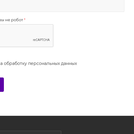
вы не робот
*
на
обработку персональных данных