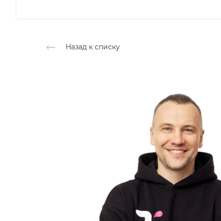
Назад к списку