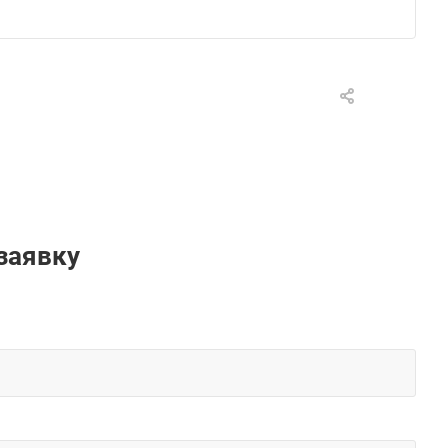
заявку