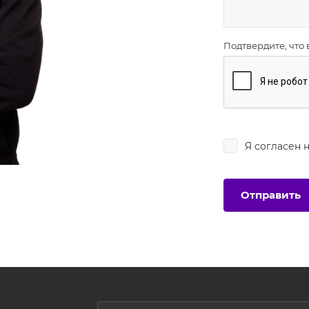
Подтвердите, что 
Я согласен 