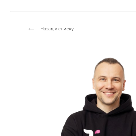
Назад к списку