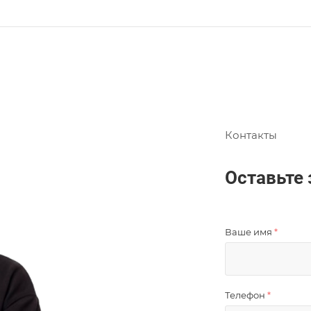
Контакты
Оставьте 
Ваше имя
*
Телефон
*