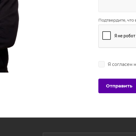
Подтвердите, что 
Я согласен 