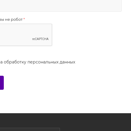
вы не робот
*
на
обработку персональных данных