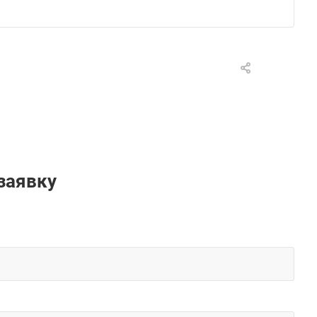
заявку