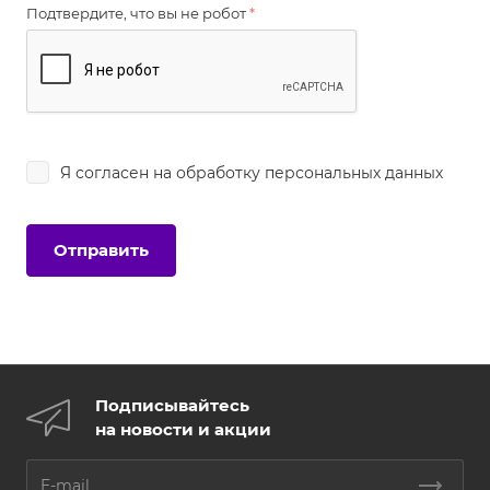
Подтвердите, что вы не робот
*
Я согласен на
обработку персональных данных
Подписывайтесь
на новости и акции