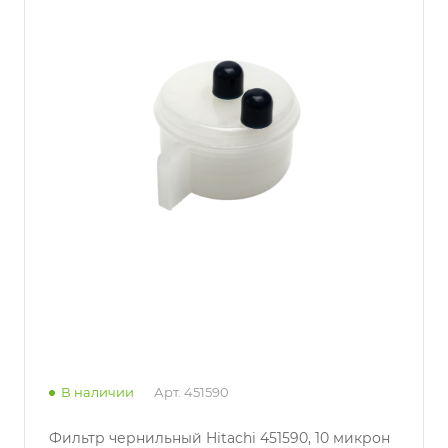
В наличии
Арт.
451590
Фильтр чернильный Hitachi 451590, 10 микрон