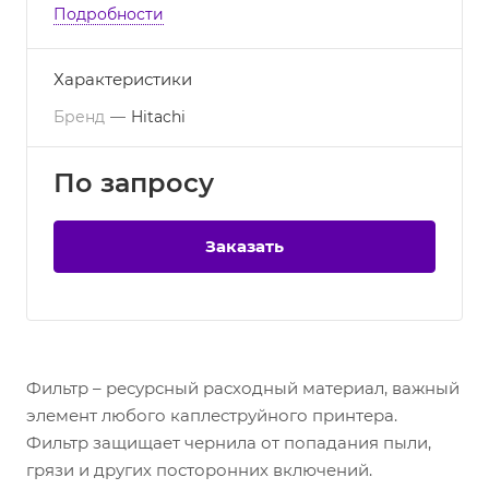
Подробности
Характеристики
Бренд
—
Hitachi
По зап
р
осу
Заказать
Фильтр – ресурсный расходный материал, важный
элемент любого каплеструйного принтера.
Фильтр защищает чернила от попадания пыли,
грязи и других посторонних включений.