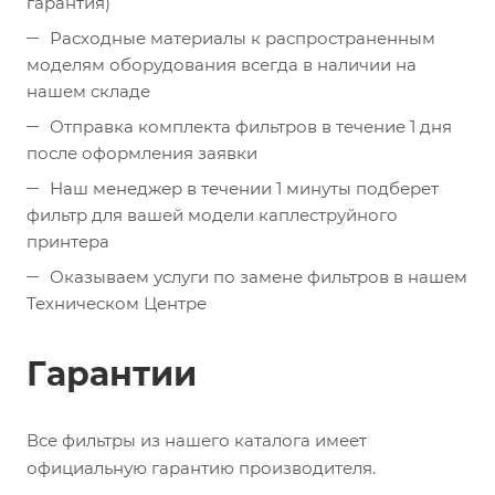
гарантия)
Расходные материалы к распространенным
моделям оборудования всегда в наличии на
нашем складе
Отправка комплекта фильтров в течение 1 дня
после оформления заявки
Наш менеджер в течении 1 минуты подберет
фильтр для вашей модели каплеструйного
принтера
Оказываем услуги по замене фильтров в нашем
Техническом Центре
Гарантии
Все фильтры из нашего каталога имеет
официальную гарантию производителя.