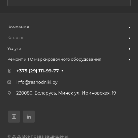
Компания
Каталог
Услуги
Ремонт и ТО маркировочного оборудования
+375 (29) 111-99-77
info@rashodniki.by
220080, Беларусь, Минск ул. Ириновская, 19
© 2026 Все права защищены.