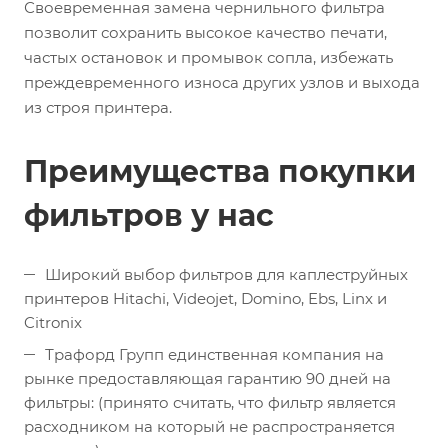
Своевременная замена чернильного фильтра
позволит сохранить высокое качество печати,
частых остановок и промывок сопла, избежать
преждевременного износа других узлов и выхода
из строя принтера.
Преимущества покупки
фильтров у нас
Широкий выбор фильтров для каплеструйных
принтеров Hitachi, Videojet, Domino, Ebs, Linx и
Citronix
Трафорд Групп единственная компания на
рынке предоставляющая гарантию 90 дней на
фильтры: (принято считать, что фильтр является
расходником на который не распространяется