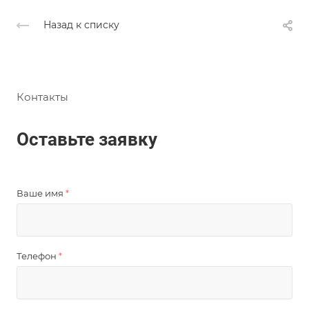
Назад к списку
Контакты
Оставьте заявку
Ваше имя
*
Телефон
*