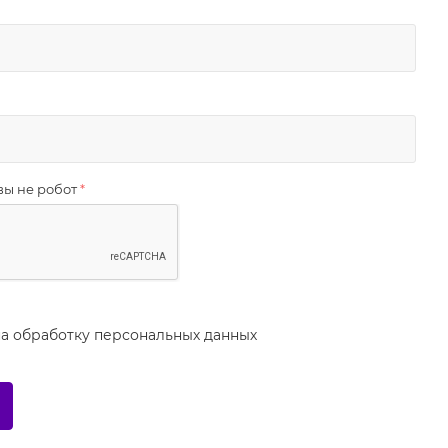
вы не робот
*
на
обработку персональных данных