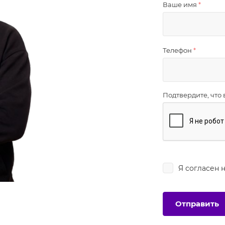
Ваше имя
*
Телефон
*
Подтвердите, что 
Я согласен 