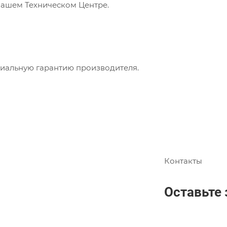
нашем Техническом Центре.
циальную гарантию производителя.
Контакты
Оставьте 