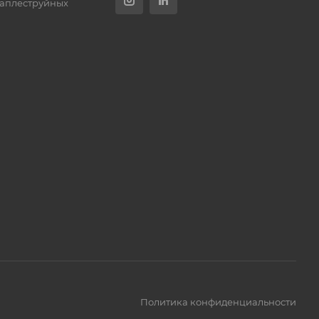
каплеструйных
Политика конфиденциальности