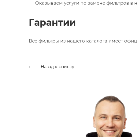
Оказываем услуги по замене фильтров в 
Гарантии
Все фильтры из нашего каталога имеет офи
Назад к списку