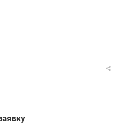
заявку