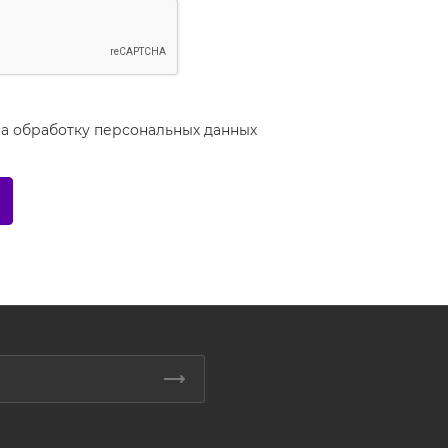
на
обработку персональных данных