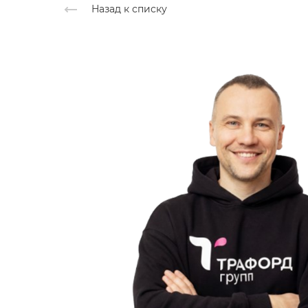
Назад к списку