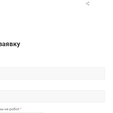
заявку
вы не робот
*