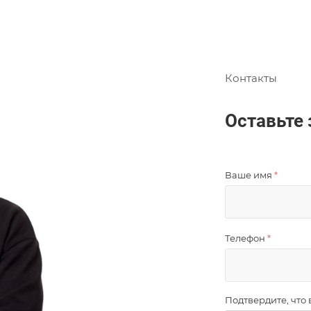
Контакты
Оставьте 
Ваше имя
*
Телефон
*
Подтвердите, что 