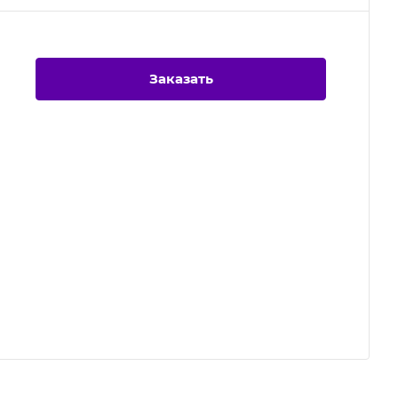
Заказать