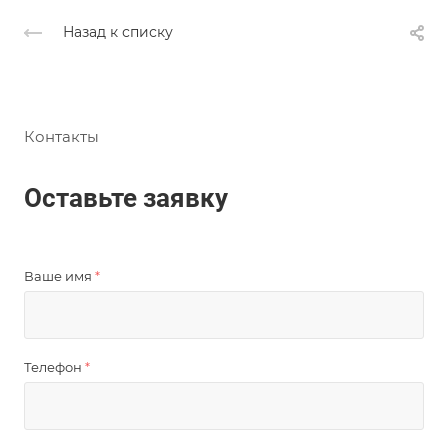
Назад к списку
Контакты
Оставьте заявку
Ваше имя
*
Телефон
*