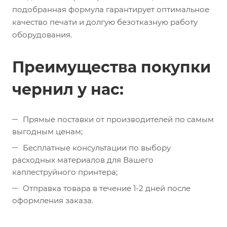
подобранная формула гарантирует оптимальное
качество печати и долгую безотказную работу
оборудования.
Преимущества покупки
чернил у нас:
Прямые поставки от производителей по самым
выгодным ценам;
Бесплатные консультации по выбору
расходных материалов для Вашего
каплеструйного принтера;
Отправка товара в течение 1-2 дней после
оформления заказа.