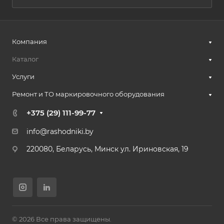
Компания
Каталог
Услуги
Ремонт и ТО маркировочного оборудования
+375 (29) 111-99-77
info@rashodniki.by
220080, Беларусь, Минск ул. Ириновская, 19
© 2026 Все права защищены.