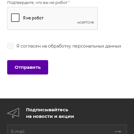
Подтвердите, что вы не робот
*
Я согласен на
обработку персональных данных
Подписывайтесь
на новости и акции