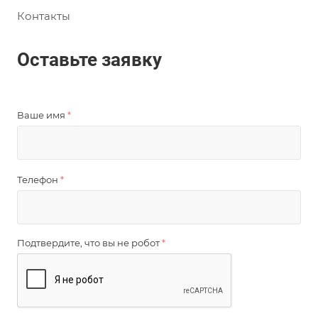
Контакты
Оставьте заявку
Ваше имя
*
Телефон
*
Подтвердите, что вы не робот
*