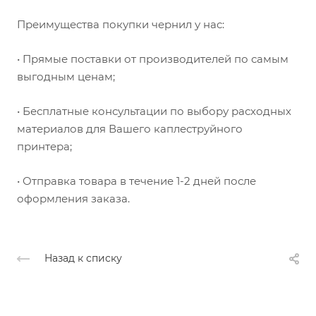
Преимущества покупки чернил у нас:
• Прямые поставки от производителей по самым
выгодным ценам;
• Бесплатные консультации по выбору расходных
материалов для Вашего каплеструйного
принтера;
• Отправка товара в течение 1-2 дней после
оформления заказа.
Назад к списку