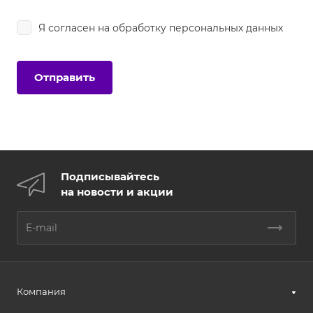
Я согласен на
обработку персональных данных
Подписывайтесь
на новости и акции
Компания