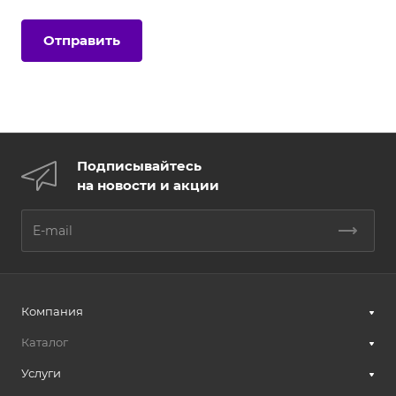
Подписывайтесь
на новости и акции
Компания
Каталог
Услуги