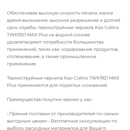
Обеспечивая высокую скорость печати, малое
время высыхания, высокое разрешение и долгий
срок службы, термоструйные чернила Kao Collins
TWK1921 MAX Plus на водной основе
удовлетворяют потребности большинства
применений, таких как: кодирование продуктов,
отслеживание, а также промышленное
применение.
Термоструйные чернила Kao Collins TWK1921 MAX
Plus применяются для пористых оснований.
Преимущества покупки чернил у нас:
• Прямые поставки от производителей по самым
выгодным ценам: • Бесплатные консультации по
выбору расходных материалов для Вашего