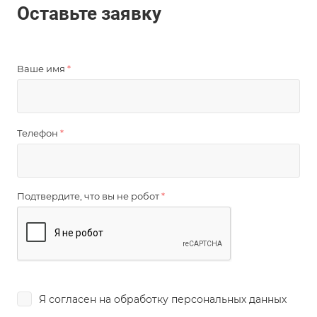
Оставьте заявку
Ваше имя
*
Телефон
*
Подтвердите, что вы не робот
*
Я согласен на
обработку персональных данных