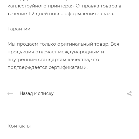
каплеструйного принтера: • Отправка товара в
течение 1-2 дней после оформления заказа.
Гарантии
Мы продаем только оригинальный товар. Вся
продукция отвечает международным и
внутренним стандартам качества, что
подтверждается сертификатами.
Назад к списку
Контакты