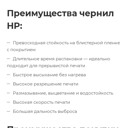
Преимущества чернил
HP:
Превосходная стойкость на блистерной пленке
с покрытием
Длительное время распаковки — идеально
подходит для прерывистой печати
Быстрое высыхание без нагрева
Высокое разрешение печати
Размазывание, выцветание и водостойкость
Высокая скорость печати
Большая дальность выброса