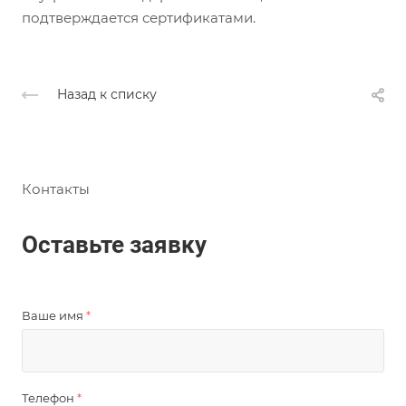
подтверждается сертификатами.
Назад к списку
Контакты
Оставьте заявку
Ваше имя
*
Телефон
*