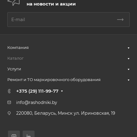
на новости и акции
Компания
Каталог
Услуги
Ремонт и ТО маркировочного оборудования
+375 (29) 111-99-77
info@rashodniki.by
220080, Беларусь, Минск ул. Ириновская, 19