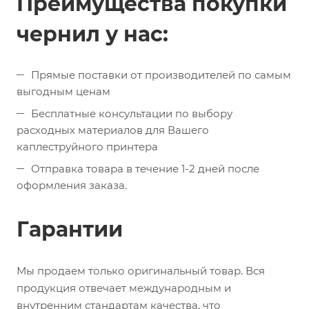
Преимущества покупки
чернил у нас:
Прямые поставки от производителей по самым
выгодным ценам
Бесплатные консультации по выбору
расходных материалов для Вашего
каплеструйного принтера
Отправка товара в течение 1-2 дней после
оформления заказа.
Гарантии
Мы продаем только оригинальный товар. Вся
продукция отвечает международным и
внутренним стандартам качества, что