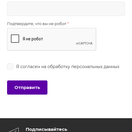
Подтвердите, что вы не робот
*
Я согласен на
обработку персональных данных
Подписывайтесь