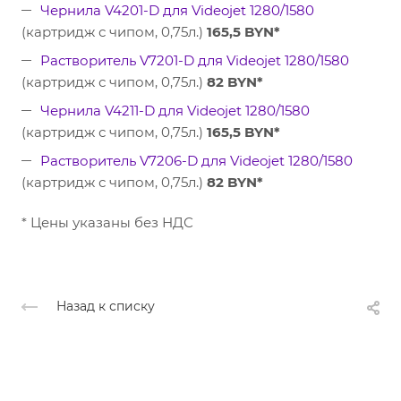
Чернила V4201-D для Videojet 1280/1580
(картридж с чипом, 0,75л.)
165,5 BYN*
Растворитель V7201-D для Videojet 1280/1580
(картридж с чипом, 0,75л.)
82 BYN*
Чернила V4211-D для Videojet 1280/1580
(картридж с чипом, 0,75л.)
165,5 BYN*
Растворитель V7206-D для Videojet 1280/1580
(картридж с чипом, 0,75л.)
82 BYN*
* Цены указаны без НДС
Назад к списку