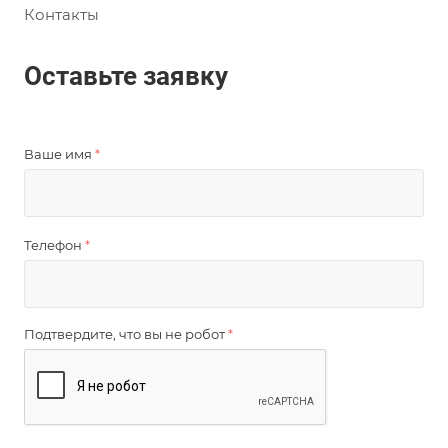
Контакты
Оставьте заявку
Ваше имя
*
Телефон
*
Подтвердите, что вы не робот
*