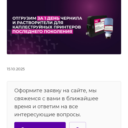
15.10.2025
Оформите заявку на сайте, мы
свяжемся с вами в ближайшее
время и ответим на все
интересующие вопросы.