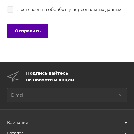
Я согласен на
обработку персональных данных
Подписывайтесь
на новости и акции
Компания
Каталог