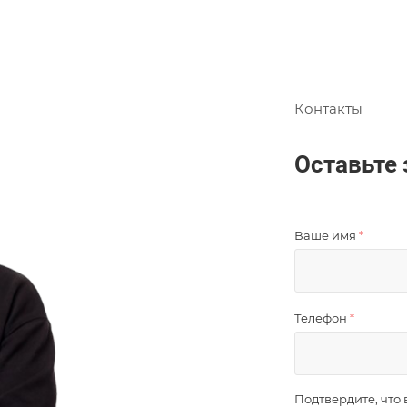
Контакты
Оставьте 
Ваше имя
*
Телефон
*
Подтвердите, что 