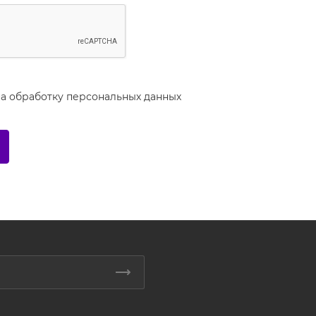
на
обработку персональных данных