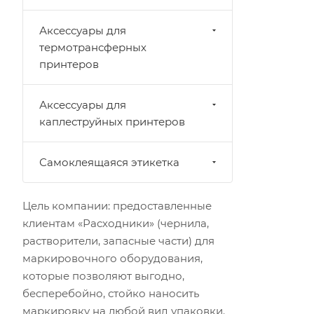
Аксессуары для
термотрансферных
принтеров
Аксессуары для
каплеструйных принтеров
Самоклеящаяся этикетка
Цель компании: предоставленные
клиентам «Расходники» (чернила,
растворители, запасные части) для
маркировочного оборудования,
которые позволяют выгодно,
бесперебойно, стойко наносить
маркировку на любой вид упаковки.