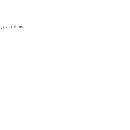
ад к списку