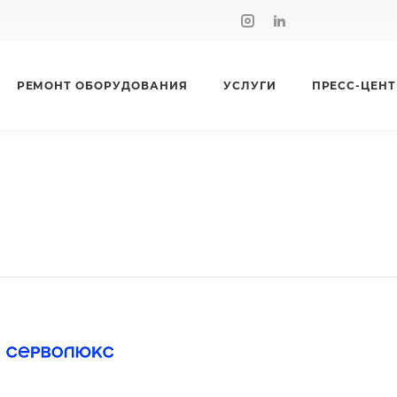
РЕМОНТ ОБОРУДОВАНИЯ
УСЛУГИ
ПРЕСС-ЦЕНТ