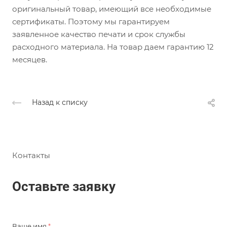
оригинальный товар, имеющий все необходимые
сертификаты. Поэтому мы гарантируем
заявленное качество печати и срок службы
расходного материала. На товар даем гарантию 12
месяцев.
Назад к списку
Контакты
Оставьте заявку
Ваше имя
*