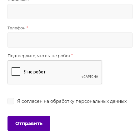
Телефон
*
Подтвердите, что вы не робот
*
Я согласен на
обработку персональных данных