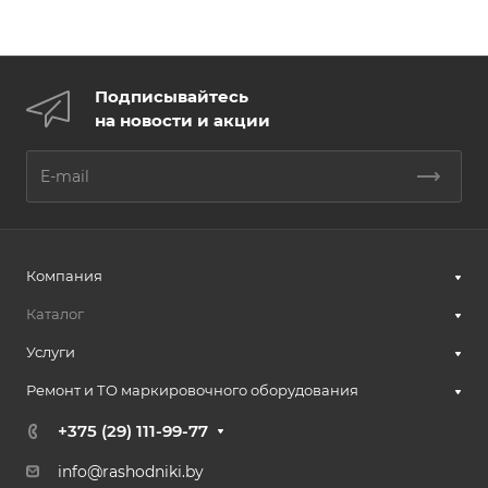
Подписывайтесь
на новости и акции
Компания
Каталог
Услуги
Ремонт и ТО маркировочного оборудования
+375 (29) 111-99-77
info@rashodniki.by