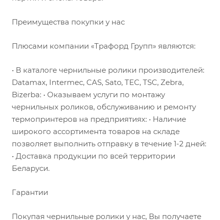
Преимущества покупки у нас
Плюсами компании «Трафорд Групп» являются:
• В каталоге чернильные ролики производителей:
Datamax, Intermec, CAS, Sato, TEC, TSC, Zebra,
Bizerba: • Оказываем услуги по монтажу
чернильных роликов, обслуживанию и ремонту
термопринтеров на предприятиях: • Наличие
широкого ассортимента товаров на складе
позволяет выполнить отправку в течение 1-2 дней:
• Доставка продукции по всей территории
Беларуси.
Гарантии
Покупая чернильные ролики у нас, Вы получаете