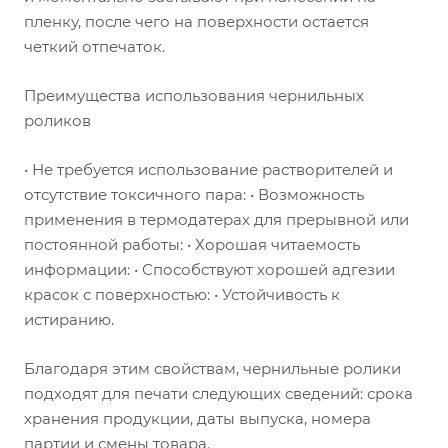
пленку, после чего на поверхности остается
четкий отпечаток.
Преимущества использования чернильных
роликов
• Не требуется использование растворителей и
отсутствие токсичного пара: • Возможность
применения в термодатерах для прерывной или
постоянной работы: • Хорошая читаемость
информации: • Способствуют хорошей адгезии
красок с поверхностью: • Устойчивость к
истиранию.
Благодаря этим свойствам, чернильные ролики
подходят для печати следующих сведений: срока
хранения продукции, даты выпуска, номера
партии и смены товара.