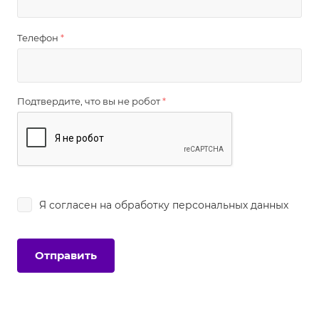
Телефон
*
Подтвердите, что вы не робот
*
Я согласен на
обработку персональных данных