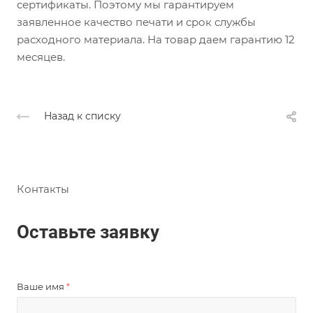
сертификаты. Поэтому мы гарантируем
заявленное качество печати и срок службы
расходного материала. На товар даем гарантию 12
месяцев.
Назад к списку
Контакты
Оставьте заявку
Ваше имя
*