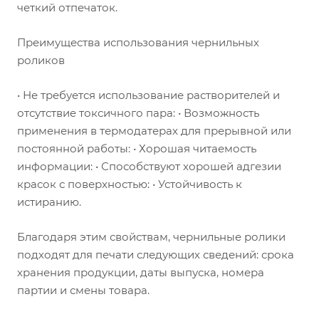
четкий отпечаток.
Преимущества использования чернильных
роликов
• Не требуется использование растворителей и
отсутствие токсичного пара: • Возможность
применения в термодатерах для прерывной или
постоянной работы: • Хорошая читаемость
информации: • Способствуют хорошей адгезии
красок с поверхностью: • Устойчивость к
истиранию.
Благодаря этим свойствам, чернильные ролики
подходят для печати следующих сведений: срока
хранения продукции, даты выпуска, номера
партии и смены товара.