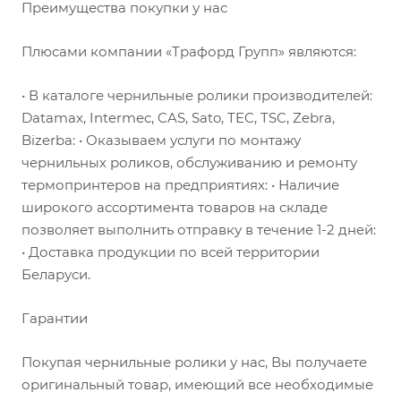
Преимущества покупки у нас
Плюсами компании «Трафорд Групп» являются:
• В каталоге чернильные ролики производителей:
Datamax, Intermec, CAS, Sato, TEC, TSC, Zebra,
Bizerba: • Оказываем услуги по монтажу
чернильных роликов, обслуживанию и ремонту
термопринтеров на предприятиях: • Наличие
широкого ассортимента товаров на складе
позволяет выполнить отправку в течение 1-2 дней:
• Доставка продукции по всей территории
Беларуси.
Гарантии
Покупая чернильные ролики у нас, Вы получаете
оригинальный товар, имеющий все необходимые