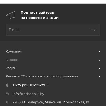
Подписывайтесь
на новости и акции
Компания
Каталог
Услуги
Ремонт и ТО маркировочного оборудования
+375 (29) 111-99-77
info@rashodniki.by
220080, Беларусь, Минск ул. Ириновская, 19