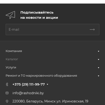
Подписывайтесь
на новости и акции
Компания
Каталог
Услуги
Ремонт и ТО маркировочного оборудования
+375 (29) 111-99-77
info@rashodniki.by
220080, Беларусь, Минск ул. Ириновская, 19