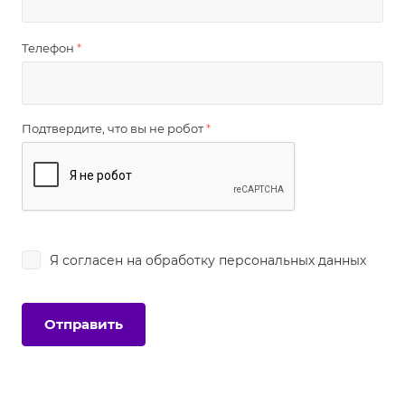
Телефон
*
Подтвердите, что вы не робот
*
Я согласен на
обработку персональных данных