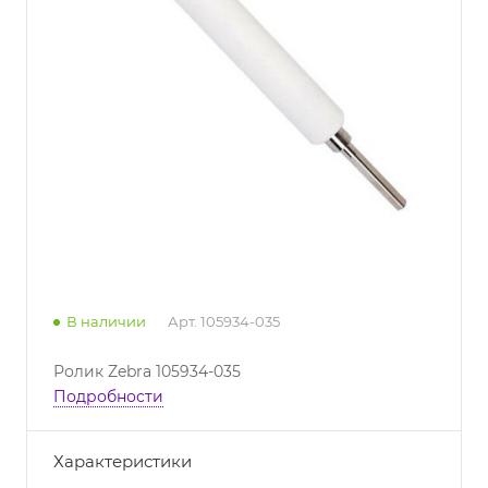
В наличии
Арт.
105934-035
Ролик Zebra 105934-035
Подробности
Характеристики