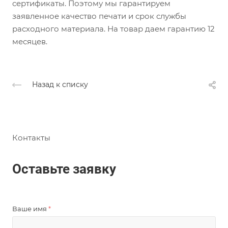
сертификаты. Поэтому мы гарантируем
заявленное качество печати и срок службы
расходного материала. На товар даем гарантию 12
месяцев.
Назад к списку
Контакты
Оставьте заявку
Ваше имя
*