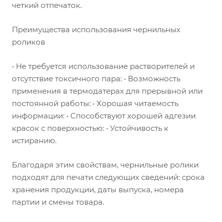
четкий отпечаток.
Преимущества использования чернильных
роликов
• Не требуется использование растворителей и
отсутствие токсичного пара: • Возможность
применения в термодатерах для прерывной или
постоянной работы: • Хорошая читаемость
информации: • Способствуют хорошей адгезии
красок с поверхностью: • Устойчивость к
истиранию.
Благодаря этим свойствам, чернильные ролики
подходят для печати следующих сведений: срока
хранения продукции, даты выпуска, номера
партии и смены товара.