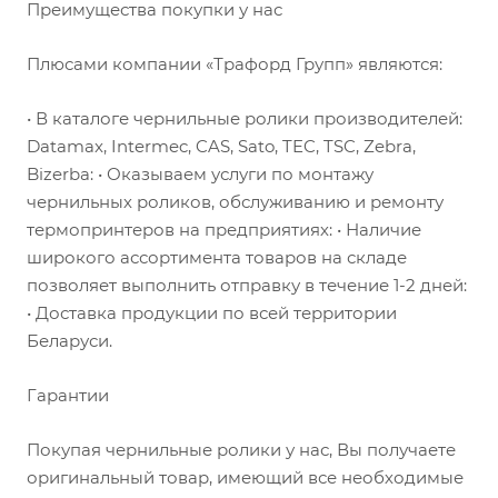
Преимущества покупки у нас
Плюсами компании «Трафорд Групп» являются:
• В каталоге чернильные ролики производителей:
Datamax, Intermec, CAS, Sato, TEC, TSC, Zebra,
Bizerba: • Оказываем услуги по монтажу
чернильных роликов, обслуживанию и ремонту
термопринтеров на предприятиях: • Наличие
широкого ассортимента товаров на складе
позволяет выполнить отправку в течение 1-2 дней:
• Доставка продукции по всей территории
Беларуси.
Гарантии
Покупая чернильные ролики у нас, Вы получаете
оригинальный товар, имеющий все необходимые